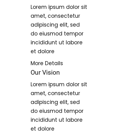
Lorem ipsum dolor sit
amet, consectetur
adipiscing elit, sed
do eiusmod tempor
incididunt ut labore
et dolore
More Details
Our Vision
Lorem ipsum dolor sit
amet, consectetur
adipiscing elit, sed
do eiusmod tempor
incididunt ut labore
et dolore