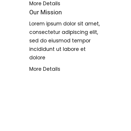
More Details
Our Mission
Lorem ipsum dolor sit amet,
consectetur adipiscing elit,
sed do eiusmod tempor
incididunt ut labore et
dolore
More Details