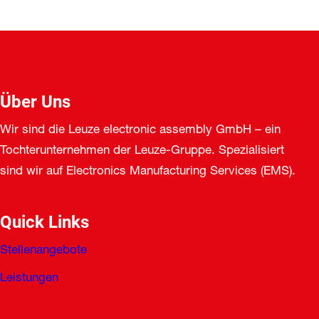
Über Uns
Wir sind die Leuze electronic assembly GmbH – ein
Tochterunternehmen der Leuze-Gruppe. Spezialisiert
sind wir auf Electronics Manufacturing Services (EMS).
Quick Links
Stellenangebote
Leistungen