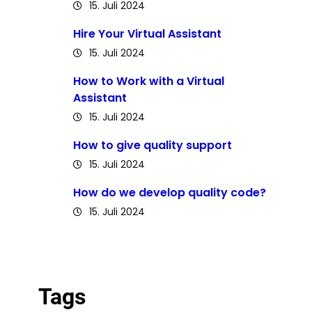
15. Juli 2024
Hire Your Virtual Assistant
15. Juli 2024
How to Work with a Virtual
Assistant
15. Juli 2024
How to give quality support
15. Juli 2024
How do we develop quality code?
15. Juli 2024
Tags