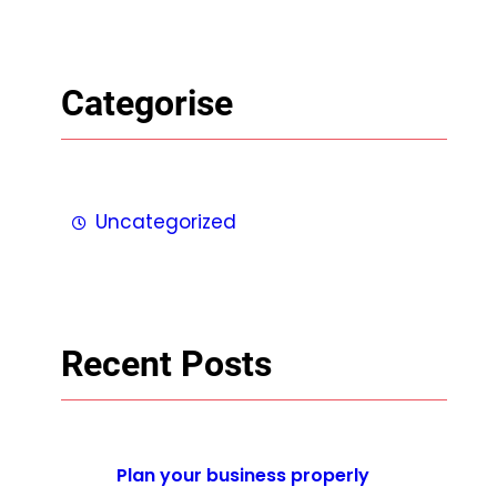
Categorise
Uncategorized
Recent Posts
Plan your business properly