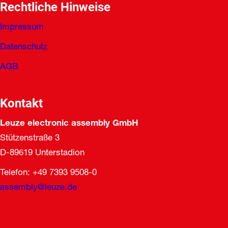
Rechtliche Hinweise
Impressum
Datenschutz
AGB
Kontakt
Leuze electronic assembly GmbH
Stützenstraße 3
D-89619 Unterstadion
Telefon: +49 7393 9508-0
assembly@leuze.de