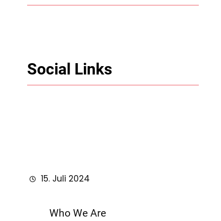
Social Links
Facebook
Twitter
LinkedIn
Instagram
15. Juli 2024
Who We Are