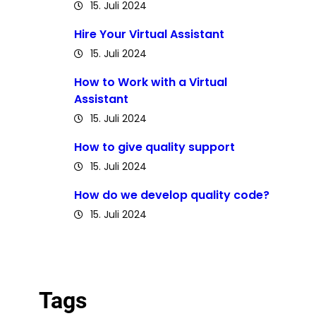
15. Juli 2024
Hire Your Virtual Assistant
15. Juli 2024
How to Work with a Virtual
Assistant
15. Juli 2024
How to give quality support
15. Juli 2024
How do we develop quality code?
15. Juli 2024
Tags