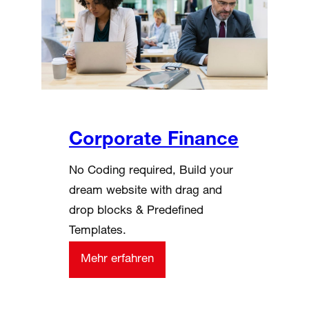
Corporate Finance
No Coding required, Build your
dream website with drag and
drop blocks & Predefined
Templates.
Mehr erfahren