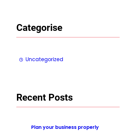
Categorise
Uncategorized
Recent Posts
Plan your business properly