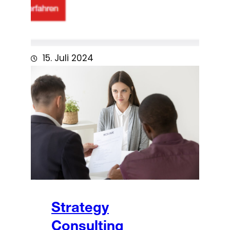
15. Juli 2024
Strategy
Consulting