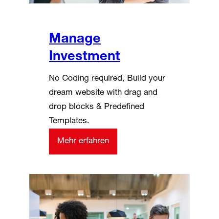
Manage
Investment
No Coding required, Build your
dream website with drag and
drop blocks & Predefined
Templates.
Mehr erfahren