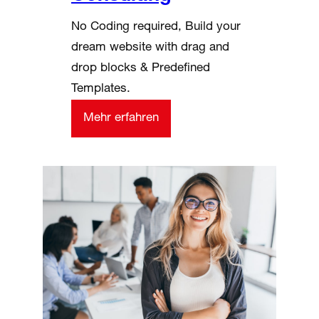
No Coding required, Build your
dream website with drag and
drop blocks & Predefined
Templates.
Mehr erfahren