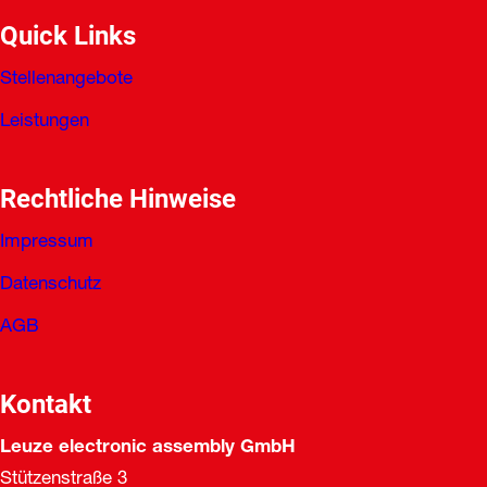
Quick Links
Stellenangebote
Leistungen
Rechtliche Hinweise
Impressum
Datenschutz
AGB
Kontakt
Leuze electronic assembly GmbH
Stützenstraße 3